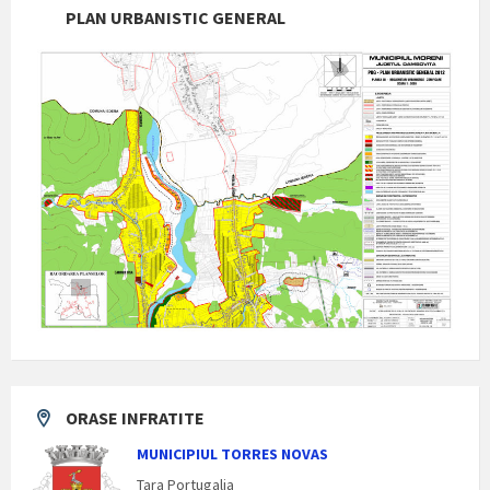
PLAN URBANISTIC GENERAL
ORASE INFRATITE
MUNICIPIUL TORRES NOVAS
Tara Portugalia