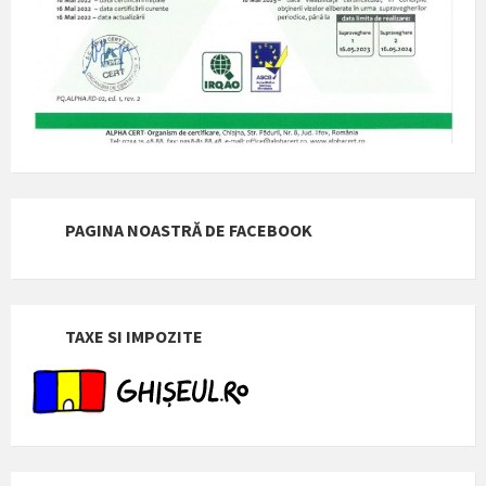
PAGINA NOASTRĂ DE FACEBOOK
TAXE SI IMPOZITE