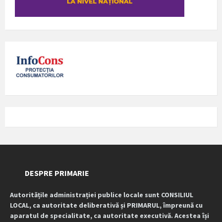
DESPRE PRIMARIE
Autoritățile administrației publice locale sunt CONSILIUL
LOCAL, ca autoritate deliberativă și PRIMARUL, împreună cu
aparatul de specialitate, ca autoritate executivă. Acestea își