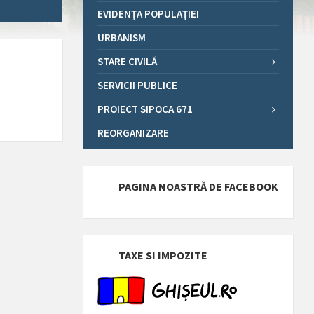
EVIDENȚA POPULAȚIEI
URBANISM
STARE CIVILĂ
SERVICII PUBLICE
PROIECT SIPOCA 671
REORGANIZARE
PAGINA NOASTRĂ DE FACEBOOK
TAXE SI IMPOZITE