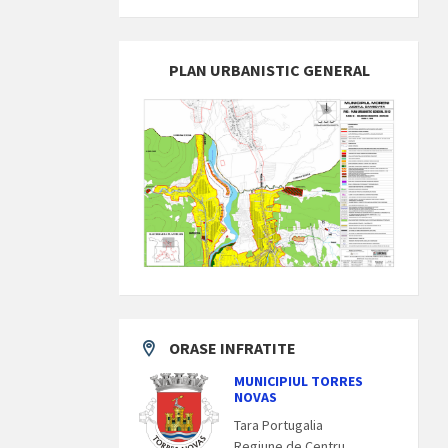
PLAN URBANISTIC GENERAL
ORASE INFRATITE
MUNICIPIUL TORRES
NOVAS
Tara Portugalia
Regiune de Centru