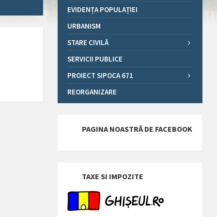
EVIDENȚA POPULAȚIEI
URBANISM
STARE CIVILĂ
SERVICII PUBLICE
PROIECT SIPOCA 671
REORGANIZARE
PAGINA NOASTRĂ DE FACEBOOK
TAXE SI IMPOZITE