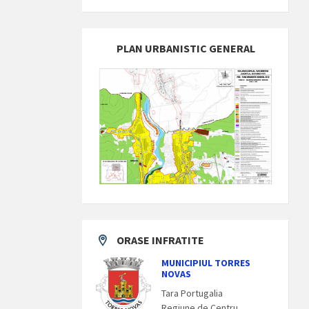
PLAN URBANISTIC GENERAL
ORASE INFRATITE
MUNICIPIUL TORRES
NOVAS
Tara Portugalia
Regiune de Centru