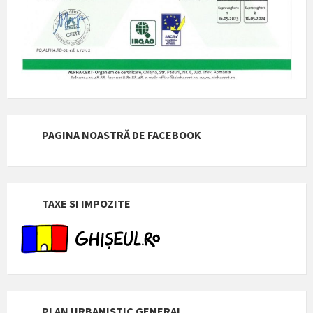
PAGINA NOASTRĂ DE FACEBOOK
TAXE SI IMPOZITE
PLAN URBANISTIC GENERAL