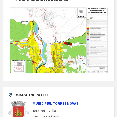
ORASE INFRATITE
MUNICIPIUL TORRES NOVAS
Tara Portugalia
Regiune de Centru