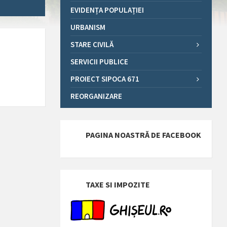
EVIDENȚA POPULAȚIEI
URBANISM
STARE CIVILĂ
SERVICII PUBLICE
PROIECT SIPOCA 671
REORGANIZARE
PAGINA NOASTRĂ DE FACEBOOK
TAXE SI IMPOZITE