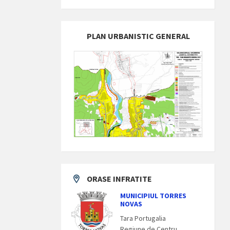
PLAN URBANISTIC GENERAL
ORASE INFRATITE
MUNICIPIUL TORRES
NOVAS
Tara Portugalia
Regiune de Centru