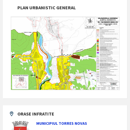
PLAN URBANISTIC GENERAL
ORASE INFRATITE
MUNICIPIUL TORRES NOVAS