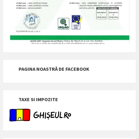
PAGINA NOASTRĂ DE FACEBOOK
TAXE SI IMPOZITE