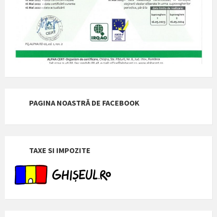
PAGINA NOASTRĂ DE FACEBOOK
TAXE SI IMPOZITE