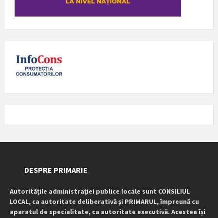
DESPRE PRIMARIE
Autoritățile administrației publice locale sunt CONSILIUL
LOCAL, ca autoritate deliberativă și PRIMARUL, împreună cu
aparatul de specialitate, ca autoritate executivă. Acestea își