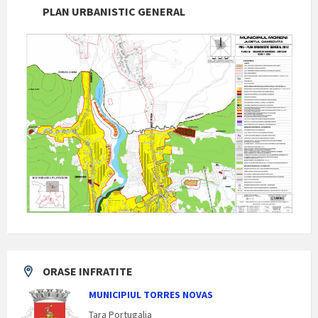
PLAN URBANISTIC GENERAL
ORASE INFRATITE
MUNICIPIUL TORRES NOVAS
Tara Portugalia