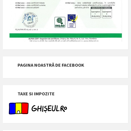
PAGINA NOASTRĂ DE FACEBOOK
TAXE SI IMPOZITE