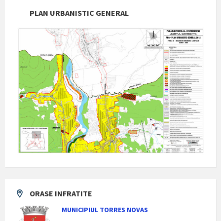
PLAN URBANISTIC GENERAL
ORASE INFRATITE
MUNICIPIUL TORRES NOVAS