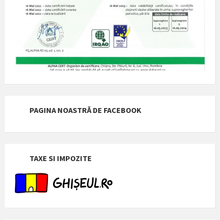
PAGINA NOASTRĂ DE FACEBOOK
TAXE SI IMPOZITE