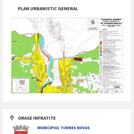
PLAN URBANISTIC GENERAL
ORASE INFRATITE
MUNICIPIUL TORRES NOVAS