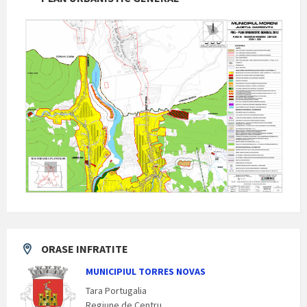
ORASE INFRATITE
MUNICIPIUL TORRES NOVAS
Tara Portugalia
Regiune de Centru