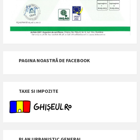
PAGINA NOASTRĂ DE FACEBOOK
TAXE SI IMPOZITE
PLAN URBANISTIC GENERAL