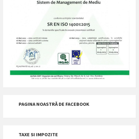
PAGINA NOASTRĂ DE FACEBOOK
TAXE SI IMPOZITE