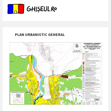
PLAN URBANISTIC GENERAL