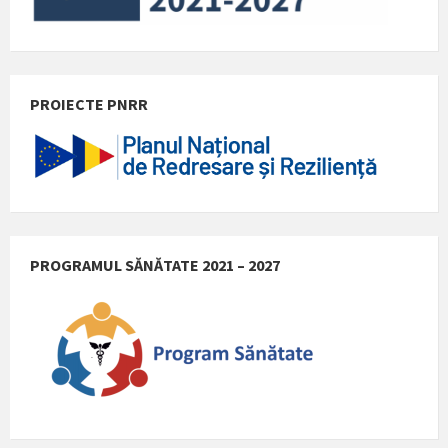
PROIECTE PNRR
PROGRAMUL SĂNĂTATE 2021 – 2027