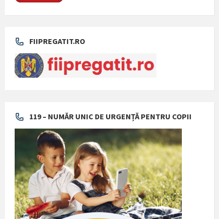
FIIPREGATIT.RO
119 – NUMĂR UNIC DE URGENȚĂ PENTRU COPII