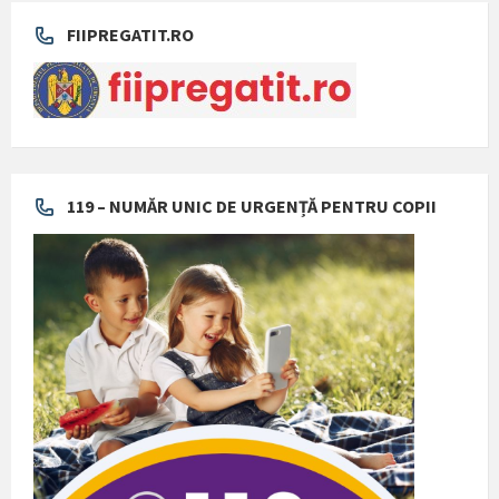
FIIPREGATIT.RO
119 – NUMĂR UNIC DE URGENȚĂ PENTRU COPII