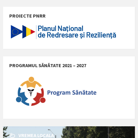
PROIECTE PNRR
PROGRAMUL SĂNĂTATE 2021 – 2027
VREMEA LOCALA