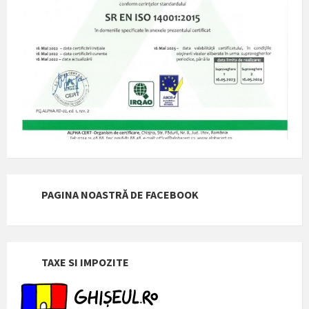
PAGINA NOASTRĂ DE FACEBOOK
TAXE SI IMPOZITE