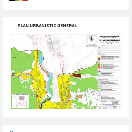
PLAN URBANISTIC GENERAL