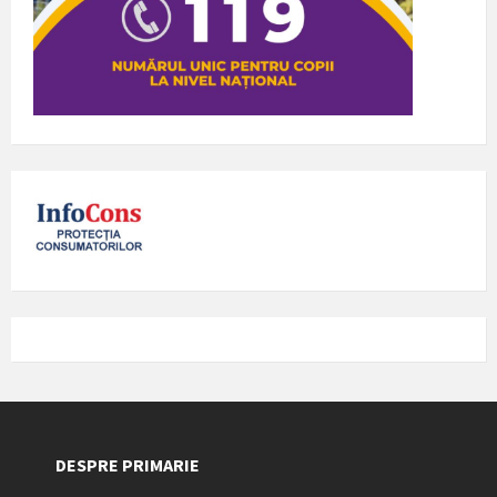
DESPRE PRIMARIE