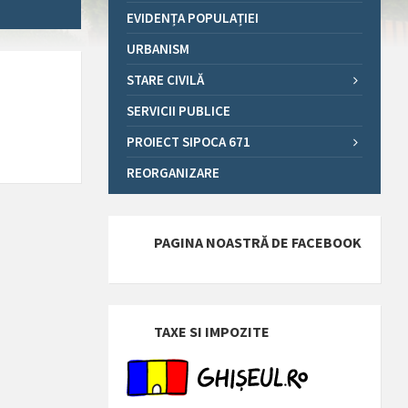
EVIDENȚA POPULAȚIEI
URBANISM
STARE CIVILĂ
SERVICII PUBLICE
PROIECT SIPOCA 671
REORGANIZARE
PAGINA NOASTRĂ DE FACEBOOK
TAXE SI IMPOZITE