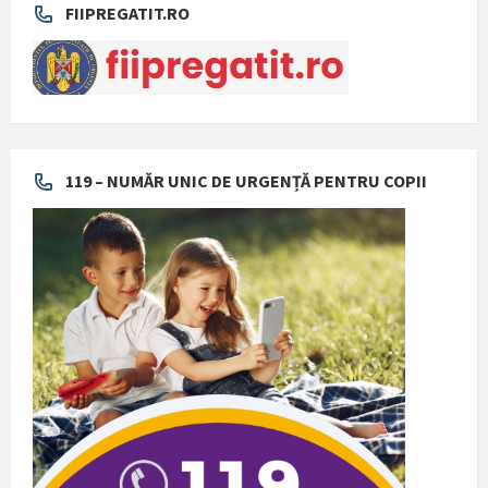
FIIPREGATIT.RO
119 – NUMĂR UNIC DE URGENȚĂ PENTRU COPII