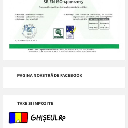
PAGINA NOASTRĂ DE FACEBOOK
TAXE SI IMPOZITE