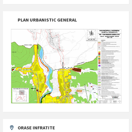
PLAN URBANISTIC GENERAL
ORASE INFRATITE