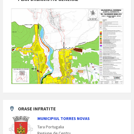
ORASE INFRATITE
MUNICIPIUL TORRES NOVAS
Tara Portugalia
Regiune de Centru