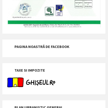
PAGINA NOASTRĂ DE FACEBOOK
TAXE SI IMPOZITE
PLAN URBANISTIC GENERAL