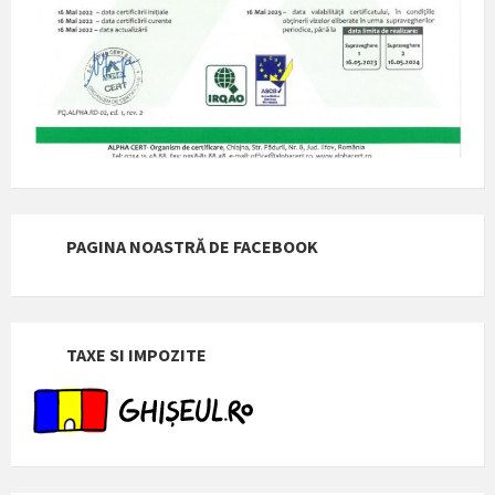
PAGINA NOASTRĂ DE FACEBOOK
TAXE SI IMPOZITE