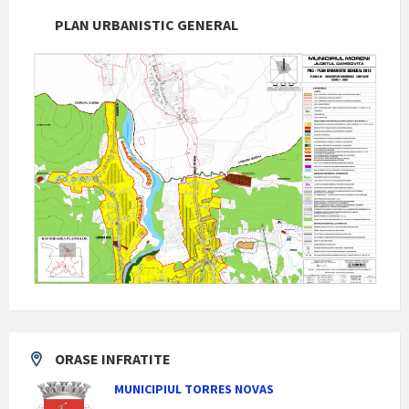
PLAN URBANISTIC GENERAL
ORASE INFRATITE
MUNICIPIUL TORRES NOVAS