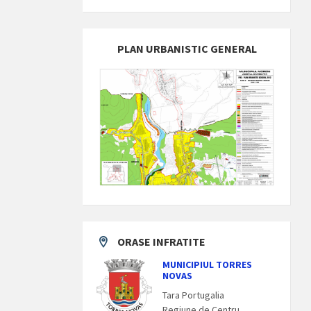
PLAN URBANISTIC GENERAL
ORASE INFRATITE
MUNICIPIUL TORRES
NOVAS
Tara Portugalia
Regiune de Centru