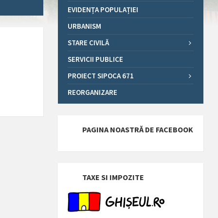
EVIDENȚA POPULAȚIEI
URBANISM
STARE CIVILĂ
SERVICII PUBLICE
PROIECT SIPOCA 671
REORGANIZARE
PAGINA NOASTRĂ DE FACEBOOK
TAXE SI IMPOZITE