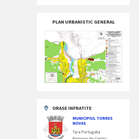
PLAN URBANISTIC GENERAL
ORASE INFRATITE
MUNICIPIUL TORRES
NOVAS
Tara Portugalia
Regiune de Centru