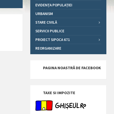
EVIDENȚA POPULAȚIEI
URBANISM
STARE CIVILĂ
SERVICII PUBLICE
PROIECT SIPOCA 671
REORGANIZARE
PAGINA NOASTRĂ DE FACEBOOK
TAXE SI IMPOZITE