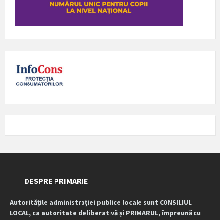
DESPRE PRIMARIE
Autoritățile administrației publice locale sunt CONSILIUL
LOCAL, ca autoritate deliberativă și PRIMARUL, împreună cu