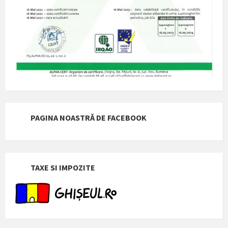
PAGINA NOASTRĂ DE FACEBOOK
TAXE SI IMPOZITE