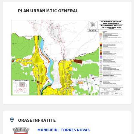
PLAN URBANISTIC GENERAL
ORASE INFRATITE
MUNICIPIUL TORRES NOVAS