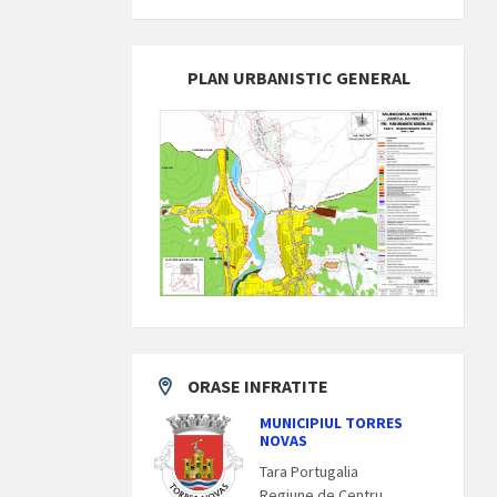
PLAN URBANISTIC GENERAL
ORASE INFRATITE
MUNICIPIUL TORRES
NOVAS
Tara Portugalia
Regiune de Centru