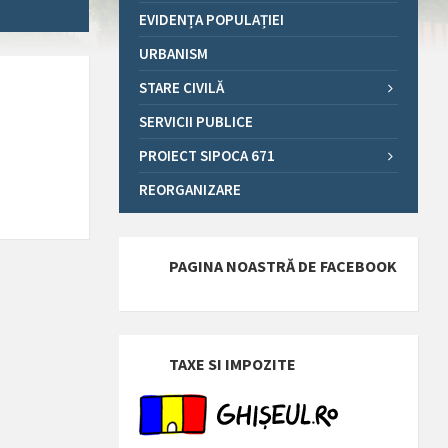
EVIDENȚA POPULAȚIEI
URBANISM
STARE CIVILĂ
SERVICII PUBLICE
PROIECT SIPOCA 671
REORGANIZARE
PAGINA NOASTRĂ DE FACEBOOK
TAXE SI IMPOZITE