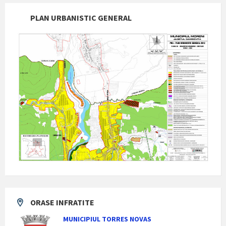
PLAN URBANISTIC GENERAL
ORASE INFRATITE
MUNICIPIUL TORRES NOVAS