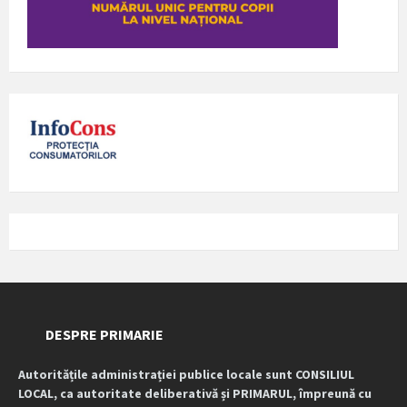
DESPRE PRIMARIE
Autoritățile administrației publice locale sunt CONSILIUL
LOCAL, ca autoritate deliberativă și PRIMARUL, împreună cu