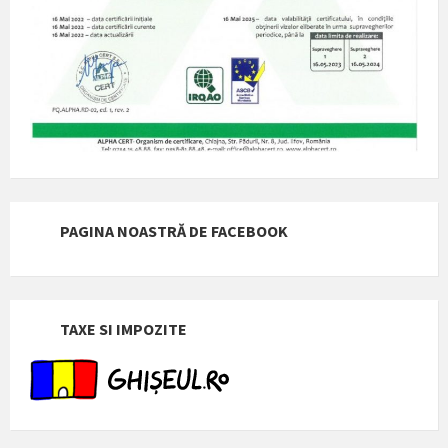
PAGINA NOASTRĂ DE FACEBOOK
TAXE SI IMPOZITE