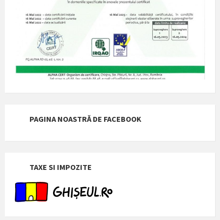
PAGINA NOASTRĂ DE FACEBOOK
TAXE SI IMPOZITE