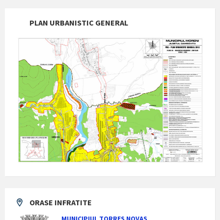
PLAN URBANISTIC GENERAL
ORASE INFRATITE
MUNICIPIUL TORRES NOVAS