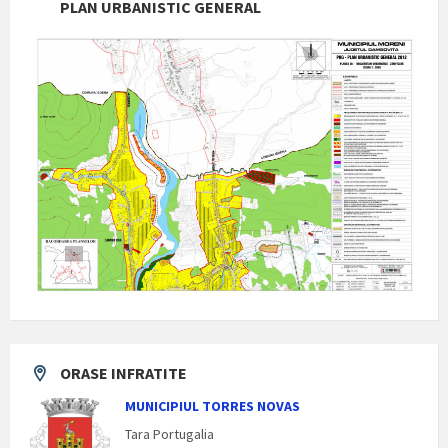
PLAN URBANISTIC GENERAL
ORASE INFRATITE
MUNICIPIUL TORRES NOVAS
Tara Portugalia