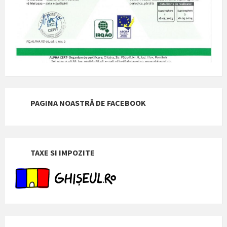
PAGINA NOASTRĂ DE FACEBOOK
TAXE SI IMPOZITE