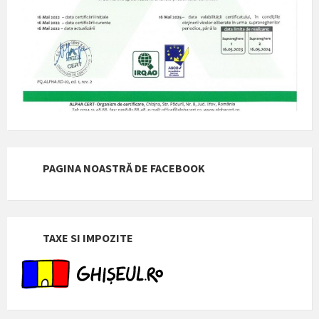
PAGINA NOASTRĂ DE FACEBOOK
TAXE SI IMPOZITE