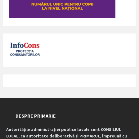
DESPRE PRIMARIE
Autoritățile administrației publice locale sunt CONSILIUL
LOCAL, ca autoritate deliberativă și PRIMARUL, împreună cu