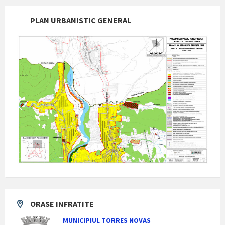
PLAN URBANISTIC GENERAL
ORASE INFRATITE
MUNICIPIUL TORRES NOVAS