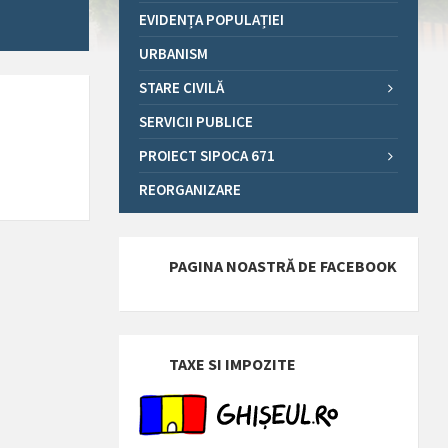
EVIDENȚA POPULAȚIEI
URBANISM
STARE CIVILĂ
SERVICII PUBLICE
PROIECT SIPOCA 671
REORGANIZARE
PAGINA NOASTRĂ DE FACEBOOK
TAXE SI IMPOZITE