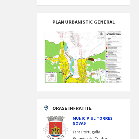
PLAN URBANISTIC GENERAL
ORASE INFRATITE
MUNICIPIUL TORRES
NOVAS
Tara Portugalia
Regiune de Centru