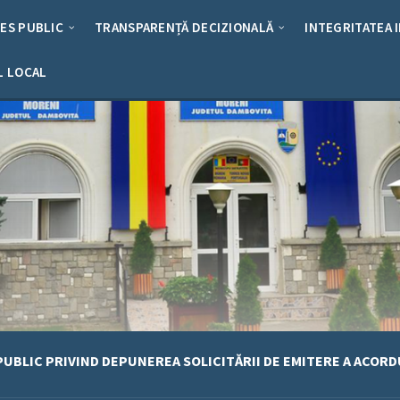
RES PUBLIC
TRANSPARENȚĂ DECIZIONALĂ
INTEGRITATEA 
L LOCAL
UBLIC PRIVIND DEPUNEREA SOLICITĂRII DE EMITERE A ACORD