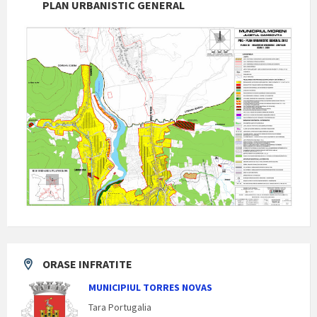
PLAN URBANISTIC GENERAL
ORASE INFRATITE
MUNICIPIUL TORRES NOVAS
Tara Portugalia