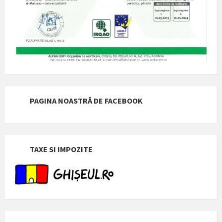
PAGINA NOASTRĂ DE FACEBOOK
TAXE SI IMPOZITE