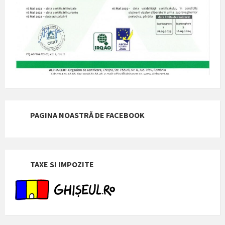
PAGINA NOASTRĂ DE FACEBOOK
TAXE SI IMPOZITE