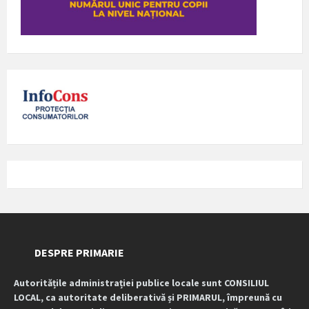
DESPRE PRIMARIE
Autoritățile administrației publice locale sunt CONSILIUL
LOCAL, ca autoritate deliberativă și PRIMARUL, împreună cu