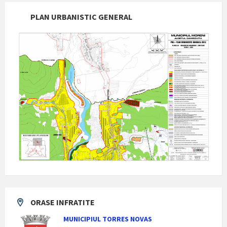
PLAN URBANISTIC GENERAL
ORASE INFRATITE
MUNICIPIUL TORRES NOVAS