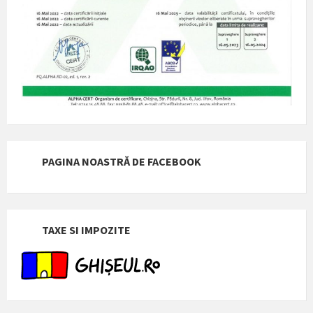
PAGINA NOASTRĂ DE FACEBOOK
TAXE SI IMPOZITE