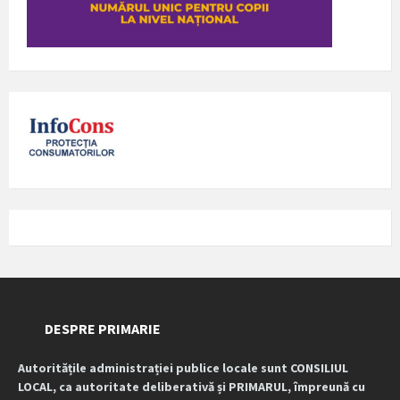
DESPRE PRIMARIE
Autoritățile administrației publice locale sunt CONSILIUL
LOCAL, ca autoritate deliberativă și PRIMARUL, împreună cu