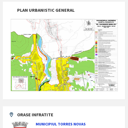
PLAN URBANISTIC GENERAL
ORASE INFRATITE
MUNICIPIUL TORRES NOVAS