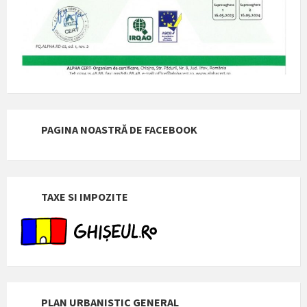
PAGINA NOASTRĂ DE FACEBOOK
TAXE SI IMPOZITE
PLAN URBANISTIC GENERAL