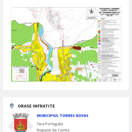
ORASE INFRATITE
MUNICIPIUL TORRES NOVAS
Tara Portugalia
Regiune de Centru