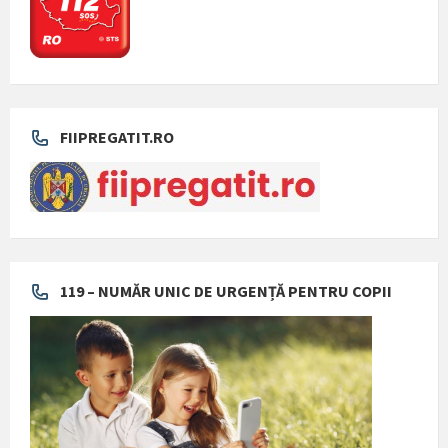
FIIPREGATIT.RO
119 – NUMĂR UNIC DE URGENȚĂ PENTRU COPII