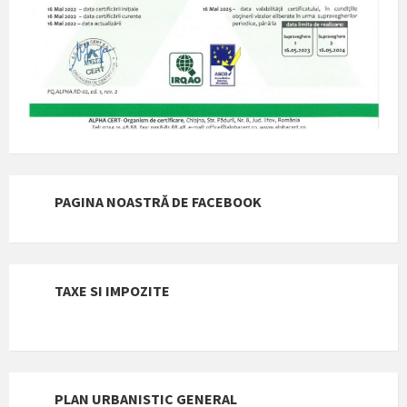
PAGINA NOASTRĂ DE FACEBOOK
TAXE SI IMPOZITE
PLAN URBANISTIC GENERAL