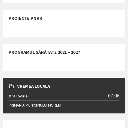
PROIECTE PNRR
PROGRAMUL SĂNĂTATE 2021 – 2027
VREMEA LOCALA
07:06
Ora locala
PRIMARIA MUNICIPIULUI MORENI