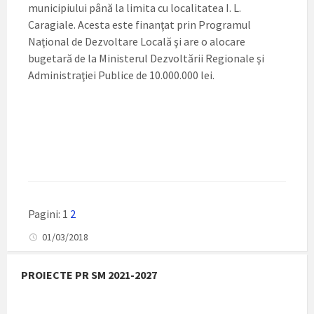
municipiului până la limita cu localitatea I. L.
Caragiale. Acesta este finanţat prin Programul
Naţional de Dezvoltare Locală şi are o alocare
bugetară de la Ministerul Dezvoltării Regionale şi
Administraţiei Publice de 10.000.000 lei.
Pagini:
1
2
01/03/2018
PROIECTE PR SM 2021-2027