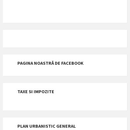
PAGINA NOASTRĂ DE FACEBOOK
TAXE SI IMPOZITE
PLAN URBANISTIC GENERAL