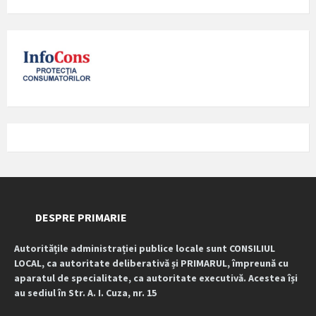
DESPRE PRIMARIE
Autoritățile administrației publice locale sunt CONSILIUL
LOCAL, ca autoritate deliberativă și PRIMARUL, împreună cu
aparatul de specialitate, ca autoritate executivă. Acestea își
au sediul în Str. A. I. Cuza, nr. 15