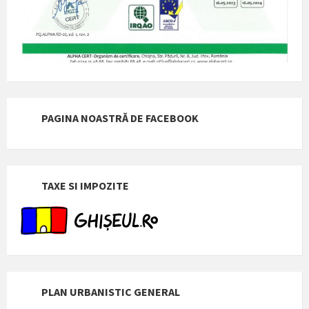
PAGINA NOASTRĂ DE FACEBOOK
TAXE SI IMPOZITE
PLAN URBANISTIC GENERAL