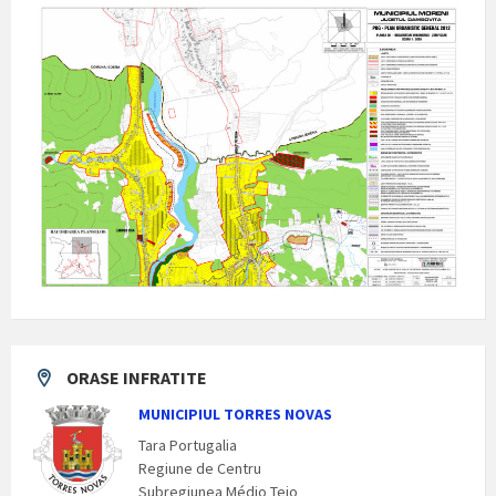
ORASE INFRATITE
MUNICIPIUL TORRES NOVAS
Tara Portugalia
Regiune de Centru
Subregiunea Médio Tejo