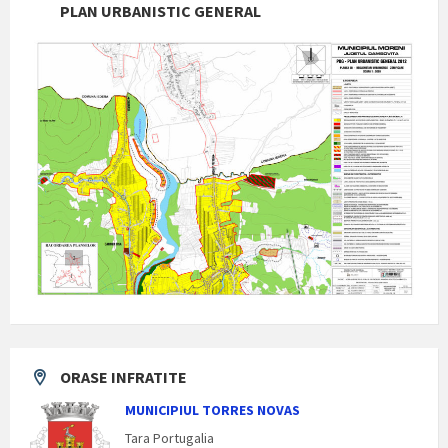
PLAN URBANISTIC GENERAL
ORASE INFRATITE
MUNICIPIUL TORRES NOVAS
Tara Portugalia