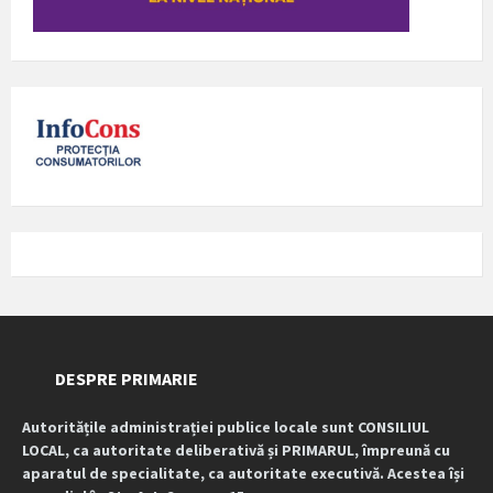
DESPRE PRIMARIE
Autoritățile administrației publice locale sunt CONSILIUL
LOCAL, ca autoritate deliberativă și PRIMARUL, împreună cu
aparatul de specialitate, ca autoritate executivă. Acestea își