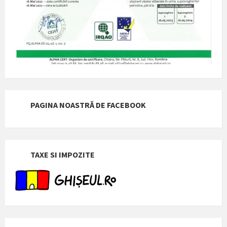
PAGINA NOASTRĂ DE FACEBOOK
TAXE SI IMPOZITE