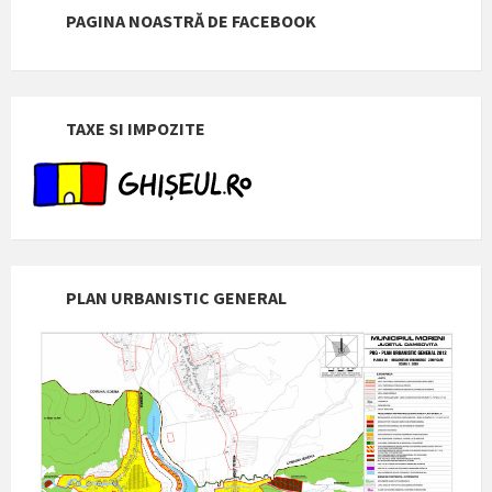
PAGINA NOASTRĂ DE FACEBOOK
TAXE SI IMPOZITE
PLAN URBANISTIC GENERAL