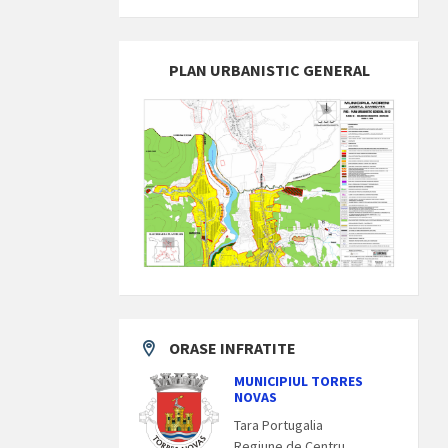
PLAN URBANISTIC GENERAL
ORASE INFRATITE
MUNICIPIUL TORRES
NOVAS
Tara Portugalia
Regiune de Centru