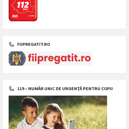
FIIPREGATIT.RO
119 – NUMĂR UNIC DE URGENȚĂ PENTRU COPII