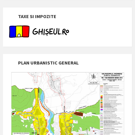
TAXE SI IMPOZITE
PLAN URBANISTIC GENERAL