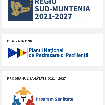
PROIECTE PNRR
PROGRAMUL SĂNĂTATE 2021 – 2027