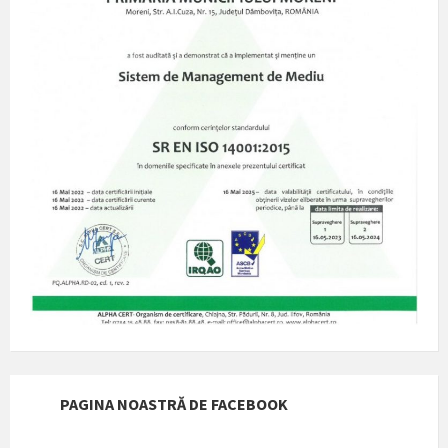
PAGINA NOASTRĂ DE FACEBOOK