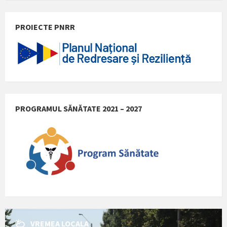
PROIECTE PNRR
PROGRAMUL SĂNĂTATE 2021 – 2027
VREMEA LOCALA