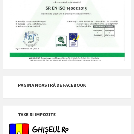
PAGINA NOASTRĂ DE FACEBOOK
TAXE SI IMPOZITE