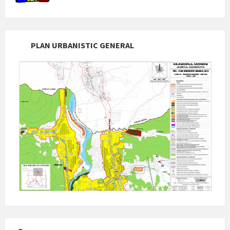
PLAN URBANISTIC GENERAL