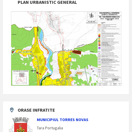
PLAN URBANISTIC GENERAL
ORASE INFRATITE
MUNICIPIUL TORRES NOVAS
Tara Portugalia