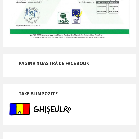
PAGINA NOASTRĂ DE FACEBOOK
TAXE SI IMPOZITE