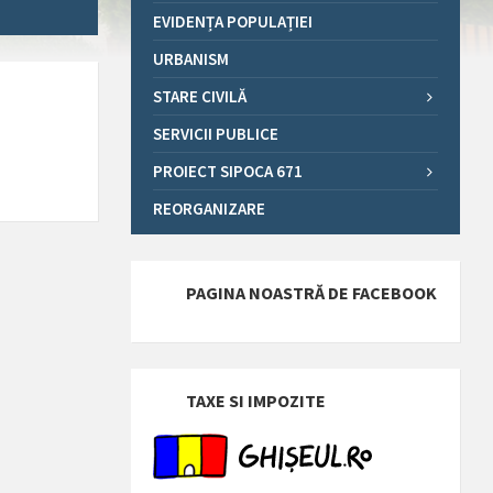
EVIDENȚA POPULAȚIEI
URBANISM
STARE CIVILĂ
SERVICII PUBLICE
PROIECT SIPOCA 671
REORGANIZARE
PAGINA NOASTRĂ DE FACEBOOK
TAXE SI IMPOZITE