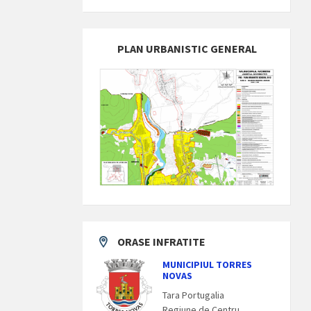
PLAN URBANISTIC GENERAL
ORASE INFRATITE
MUNICIPIUL TORRES
NOVAS
Tara Portugalia
Regiune de Centru