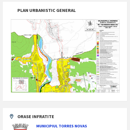
PLAN URBANISTIC GENERAL
ORASE INFRATITE
MUNICIPIUL TORRES NOVAS