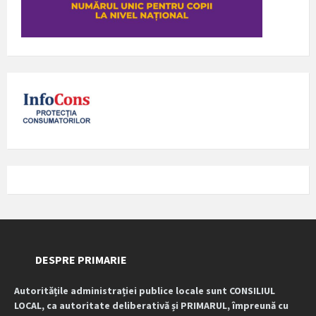
DESPRE PRIMARIE
Autoritățile administrației publice locale sunt CONSILIUL
LOCAL, ca autoritate deliberativă și PRIMARUL, împreună cu