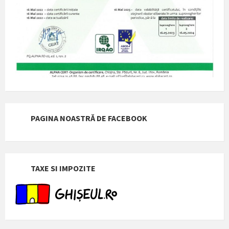
PAGINA NOASTRĂ DE FACEBOOK
TAXE SI IMPOZITE