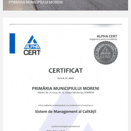
PRIMARIA MUNICIPIULUI MORENI