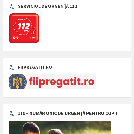
SERVICIUL DE URGENȚĂ 112
FIIPREGATIT.RO
119 – NUMĂR UNIC DE URGENȚĂ PENTRU COPII