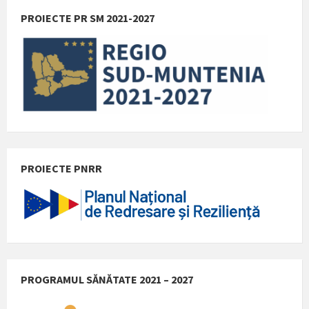
PROIECTE PR SM 2021-2027
PROIECTE PNRR
PROGRAMUL SĂNĂTATE 2021 – 2027