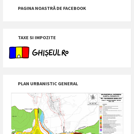
PAGINA NOASTRĂ DE FACEBOOK
TAXE SI IMPOZITE
PLAN URBANISTIC GENERAL