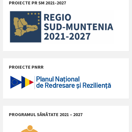
PROIECTE PR SM 2021-2027
PROIECTE PNRR
PROGRAMUL SĂNĂTATE 2021 – 2027