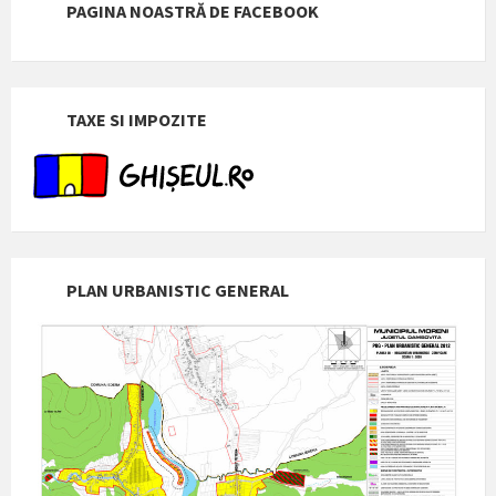
PAGINA NOASTRĂ DE FACEBOOK
TAXE SI IMPOZITE
PLAN URBANISTIC GENERAL