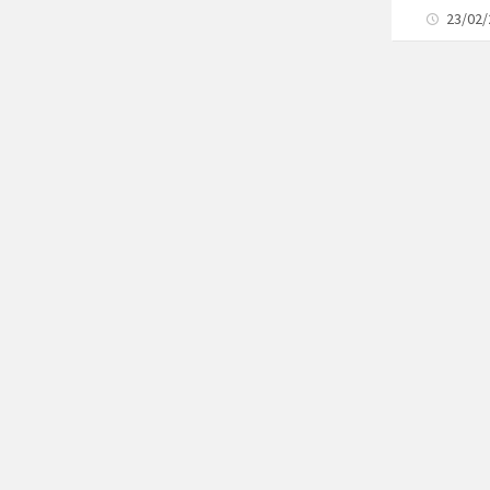
23/02