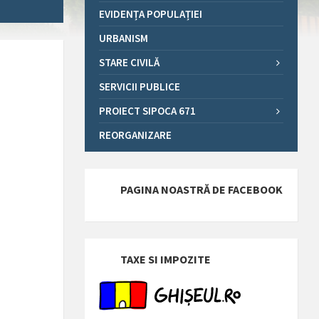
EVIDENȚA POPULAȚIEI
URBANISM
STARE CIVILĂ
SERVICII PUBLICE
PROIECT SIPOCA 671
REORGANIZARE
PAGINA NOASTRĂ DE FACEBOOK
TAXE SI IMPOZITE