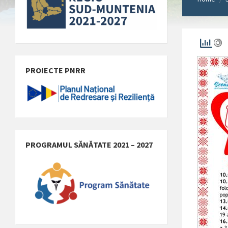
PROIECTE PNRR
PROGRAMUL SĂNĂTATE 2021 – 2027