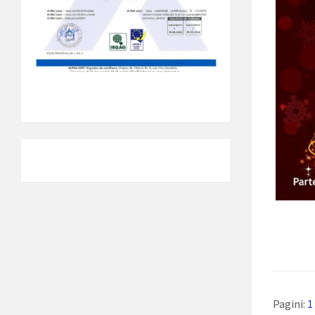
Pagini:
1