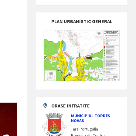
PLAN URBANISTIC GENERAL
ORASE INFRATITE
MUNICIPIUL TORRES
NOVAS
Tara Portugalia
Regiune de Centru