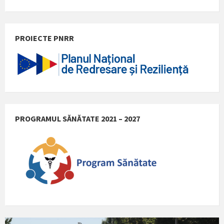
PROIECTE PNRR
PROGRAMUL SĂNĂTATE 2021 – 2027