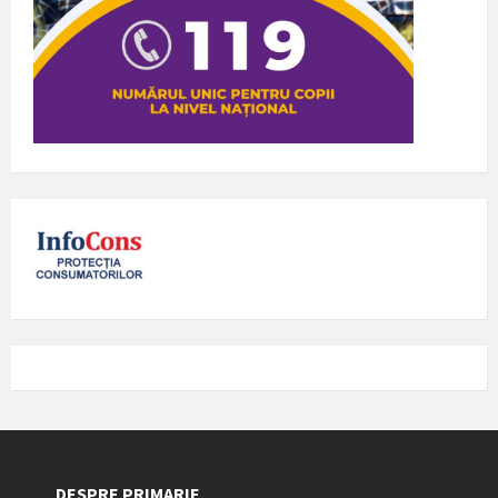
DESPRE PRIMARIE