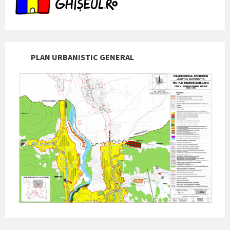
PLAN URBANISTIC GENERAL