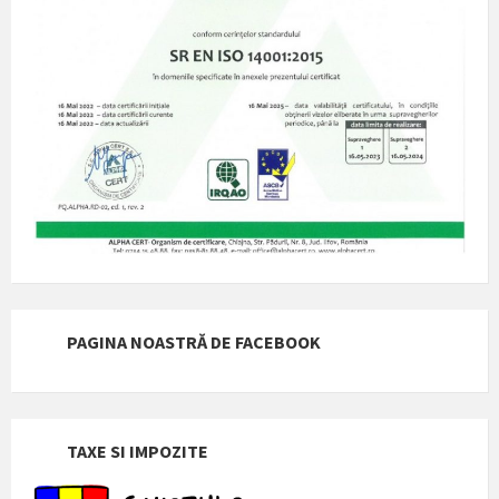
PAGINA NOASTRĂ DE FACEBOOK
TAXE SI IMPOZITE