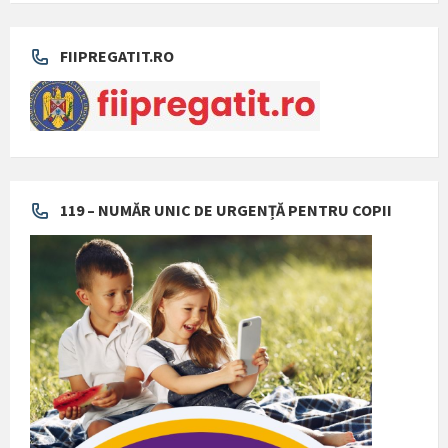
FIIPREGATIT.RO
119 – NUMĂR UNIC DE URGENȚĂ PENTRU COPII