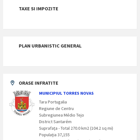
TAXE SI IMPOZITE
PLAN URBANISTIC GENERAL
ORASE INFRATITE
MUNICIPIUL TORRES NOVAS
Tara Portugalia
Regiune de Centru
Subregiunea Médio Tejo
District Santarém
Suprafaţa - Total 270.0 km2 (104.2 sq mi)
Populaţia 37,155