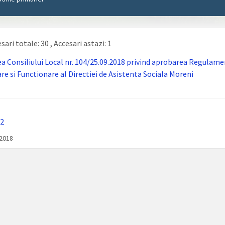
sari totale: 30
, Accesari astazi: 1
a Consiliului Local nr. 104/25.09.2018 privind aprobarea Regulame
re si Functionare al Directiei de Asistenta Sociala Moreni
2
/2018