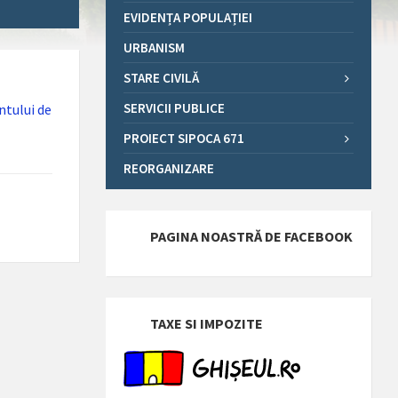
EVIDENȚA POPULAȚIEI
URBANISM
STARE CIVILĂ
SERVICII PUBLICE
ntului de
PROIECT SIPOCA 671
REORGANIZARE
PAGINA NOASTRĂ DE FACEBOOK
TAXE SI IMPOZITE