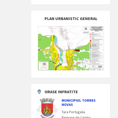
PLAN URBANISTIC GENERAL
ORASE INFRATITE
MUNICIPIUL TORRES
NOVAS
Tara Portugalia
Regiune de Centru