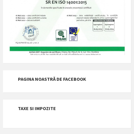
PAGINA NOASTRĂ DE FACEBOOK
TAXE SI IMPOZITE