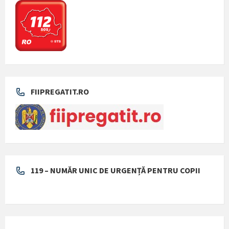
FIIPREGATIT.RO
119 – NUMĂR UNIC DE URGENȚĂ PENTRU COPII