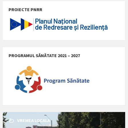
PROIECTE PNRR
PROGRAMUL SĂNĂTATE 2021 – 2027
VREMEA LOCALA