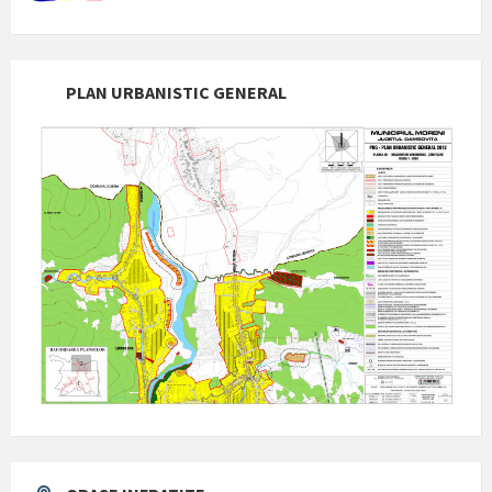
PLAN URBANISTIC GENERAL