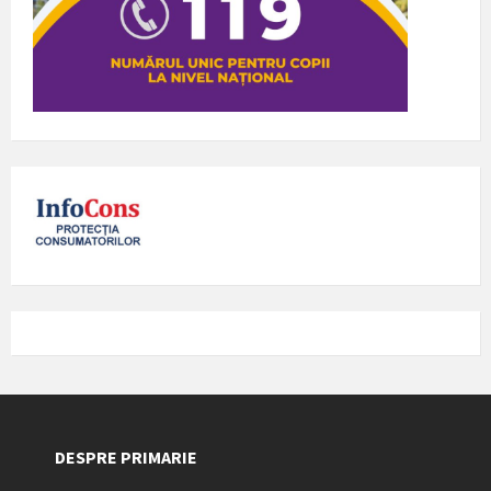
DESPRE PRIMARIE