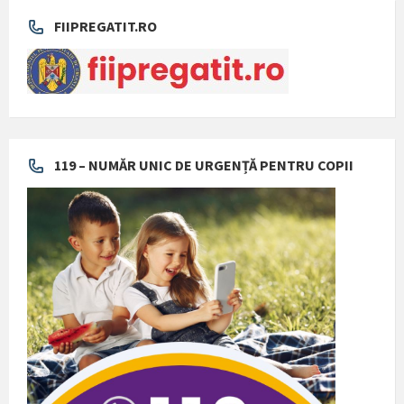
FIIPREGATIT.RO
119 – NUMĂR UNIC DE URGENȚĂ PENTRU COPII