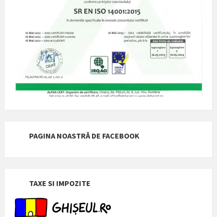
PAGINA NOASTRĂ DE FACEBOOK
TAXE SI IMPOZITE