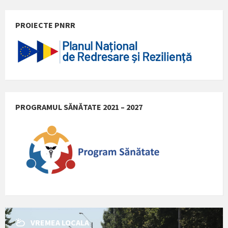
PROIECTE PNRR
PROGRAMUL SĂNĂTATE 2021 – 2027
VREMEA LOCALA