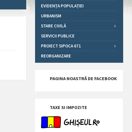
EVIDENȚA POPULAȚIEI
URBANISM
STARE CIVILĂ
SERVICII PUBLICE
PROIECT SIPOCA 671
REORGANIZARE
PAGINA NOASTRĂ DE FACEBOOK
TAXE SI IMPOZITE