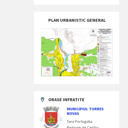
PLAN URBANISTIC GENERAL
ORASE INFRATITE
MUNICIPIUL TORRES
NOVAS
Tara Portugalia
Regiune de Centru