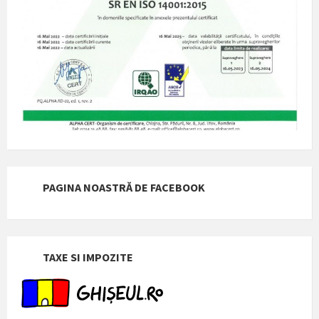
PAGINA NOASTRĂ DE FACEBOOK
TAXE SI IMPOZITE