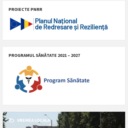
PROIECTE PNRR
PROGRAMUL SĂNĂTATE 2021 – 2027
VREMEA LOCALA