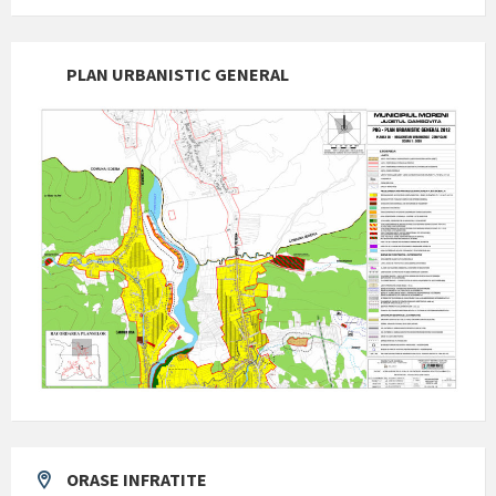
PLAN URBANISTIC GENERAL
ORASE INFRATITE